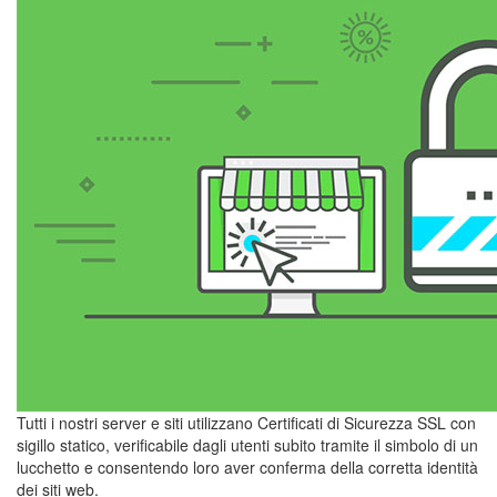
Tutti i nostri server e siti utilizzano Certificati di Sicurezza SSL con
sigillo statico, verificabile dagli utenti subito tramite il simbolo di un
lucchetto e consentendo loro aver conferma della corretta identità
dei siti web.