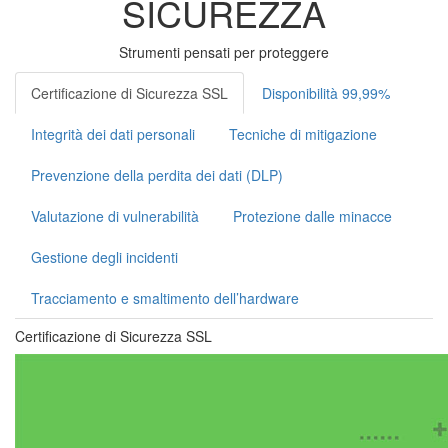
SICUREZZA
Strumenti pensati per proteggere
Certificazione di Sicurezza SSL
Disponibilità 99,99%
Integrità dei dati personali
Tecniche di mitigazione
Prevenzione della perdita dei dati (DLP)
Valutazione di vulnerabilità
Protezione dalle minacce
Gestione degli incidenti
Tracciamento e smaltimento dell’hardware
Certificazione di Sicurezza SSL