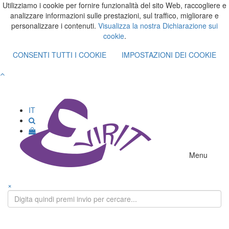
Utilizziamo i cookie per fornire funzionalità del sito Web, raccogliere e
analizzare informazioni sulle prestazioni, sul traffico, migliorare e
personalizzare i contenuti.
Visualizza la nostra Dichiarazione sui
cookie
.
CONSENTI TUTTI I COOKIE
IMPOSTAZIONI DEI COOKIE
IT
Menu
×