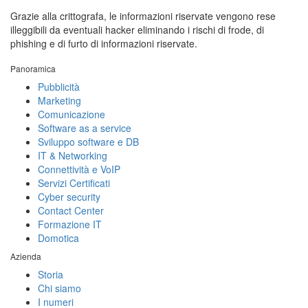
Grazie alla crittografa, le informazioni riservate vengono rese
illeggibili da eventuali hacker eliminando i rischi di frode, di
phishing e di furto di informazioni riservate.
Panoramica
Pubblicità
Marketing
Comunicazione
Software as a service
Sviluppo software e DB
IT & Networking
Connettività e VoIP
Servizi Certificati
Cyber security
Contact Center
Formazione IT
Domotica
Azienda
Storia
Chi siamo
I numeri