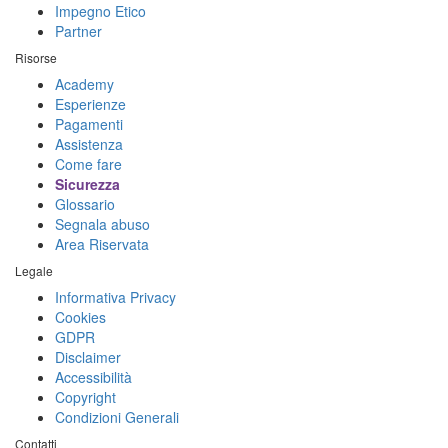
Impegno Etico
Partner
Risorse
Academy
Esperienze
Pagamenti
Assistenza
Come fare
Sicurezza
Glossario
Segnala abuso
Area Riservata
Legale
Informativa Privacy
Cookies
GDPR
Disclaimer
Accessibilità
Copyright
Condizioni Generali
Contatti