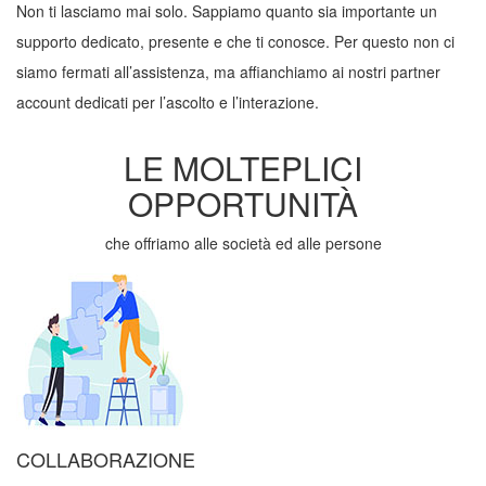
Non ti lasciamo mai solo. Sappiamo quanto sia importante un
supporto dedicato, presente e che ti conosce. Per questo non ci
siamo fermati all’assistenza, ma affianchiamo ai nostri partner
account dedicati per l’ascolto e l’interazione.
LE MOLTEPLICI
OPPORTUNITÀ
che offriamo alle società ed alle persone
COLLABORAZIONE