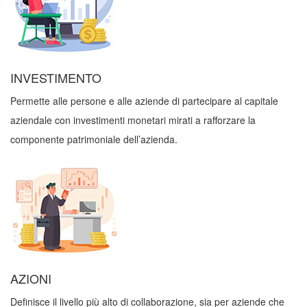
INVESTIMENTO
Permette alle persone e alle aziende di partecipare al capitale
aziendale con investimenti monetari mirati a rafforzare la
componente patrimoniale dell’azienda.
AZIONI
Definisce il livello più alto di collaborazione, sia per aziende che