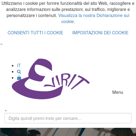
Utilizziamo i cookie per fornire funzionalità del sito Web, raccogliere e
analizzare informazioni sulle prestazioni, sul traffico, migliorare e
personalizzare i contenuti.
Visualizza la nostra Dichiarazione sui
cookie
.
CONSENTI TUTTI I COOKIE
IMPOSTAZIONI DEI COOKIE
IT
Menu
×