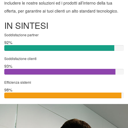
includere le nostre soluzioni ed i prodotti all’interno della tua
offerta, per garantire ai tuoi clienti un alto standard tecnologico.
IN SINTESI
Soddisfazione partner
92
%
Soddisfazione clienti
93
%
Efficienza sistemi
98
%