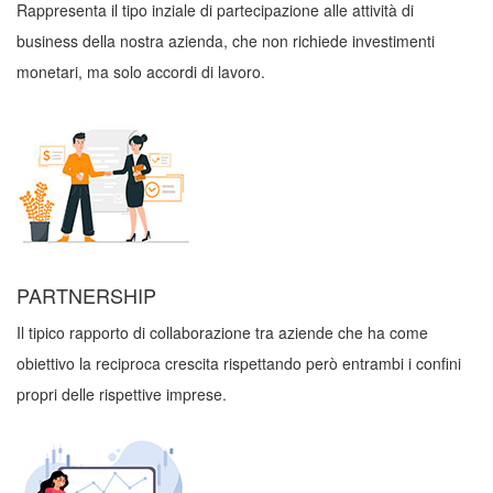
Rappresenta il tipo inziale di partecipazione alle attività di
business della nostra azienda, che non richiede investimenti
monetari, ma solo accordi di lavoro.
PARTNERSHIP
Il tipico rapporto di collaborazione tra aziende che ha come
obiettivo la reciproca crescita rispettando però entrambi i confini
propri delle rispettive imprese.