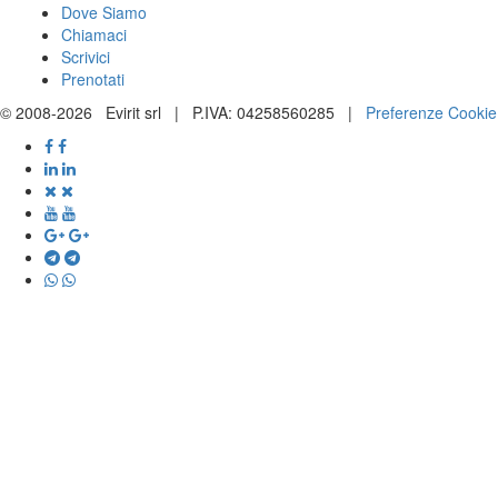
Dove Siamo
Chiamaci
Scrivici
Prenotati
© 2008-2026 Evirit srl | P.IVA: 04258560285 |
Preferenze Cookie