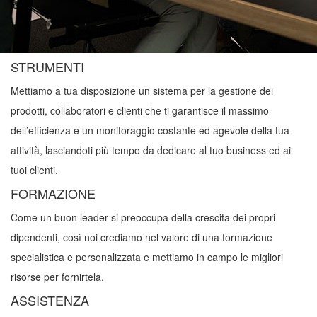
STRUMENTI
Mettiamo a tua disposizione un sistema per la gestione dei
prodotti, collaboratori e clienti che ti garantisce il massimo
dell’efficienza e un monitoraggio costante ed agevole della tua
attività, lasciandoti più tempo da dedicare al tuo business ed ai
tuoi clienti.
FORMAZIONE
Come un buon leader si preoccupa della crescita dei propri
dipendenti, così noi crediamo nel valore di una formazione
specialistica e personalizzata e mettiamo in campo le migliori
risorse per fornirtela.
ASSISTENZA