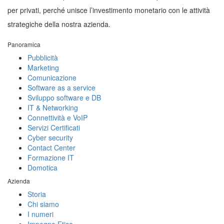
per privati, perché unisce l’investimento monetario con le attività
strategiche della nostra azienda.
Panoramica
Pubblicità
Marketing
Comunicazione
Software as a service
Sviluppo software e DB
IT & Networking
Connettività e VoIP
Servizi Certificati
Cyber security
Contact Center
Formazione IT
Domotica
Azienda
Storia
Chi siamo
I numeri