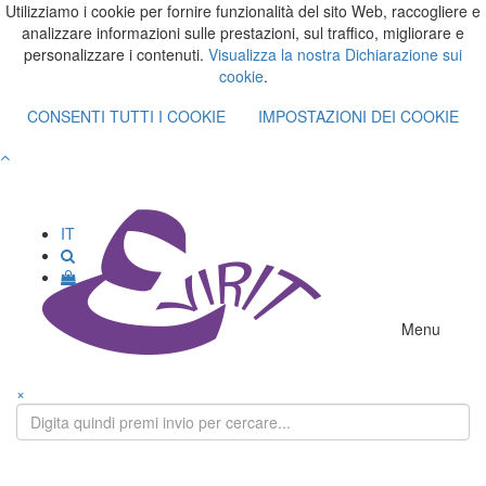
Utilizziamo i cookie per fornire funzionalità del sito Web, raccogliere e
analizzare informazioni sulle prestazioni, sul traffico, migliorare e
personalizzare i contenuti.
Visualizza la nostra Dichiarazione sui
cookie
.
CONSENTI TUTTI I COOKIE
IMPOSTAZIONI DEI COOKIE
IT
Menu
×