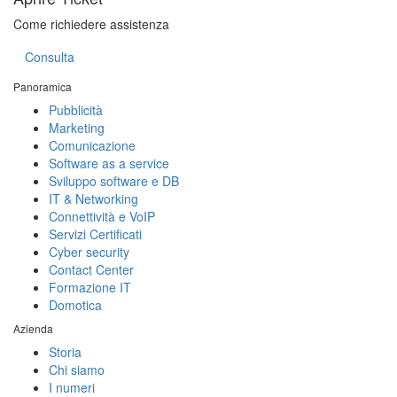
Come richiedere assistenza
Consulta
Panoramica
Pubblicità
Marketing
Comunicazione
Software as a service
Sviluppo software e DB
IT & Networking
Connettività e VoIP
Servizi Certificati
Cyber security
Contact Center
Formazione IT
Domotica
Azienda
Storia
Chi siamo
I numeri