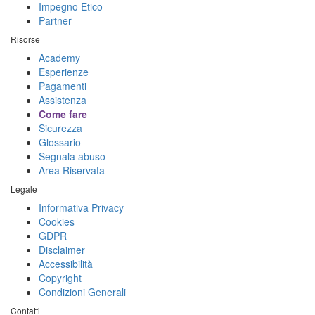
Impegno Etico
Partner
Risorse
Academy
Esperienze
Pagamenti
Assistenza
Come fare
Sicurezza
Glossario
Segnala abuso
Area Riservata
Legale
Informativa Privacy
Cookies
GDPR
Disclaimer
Accessibilità
Copyright
Condizioni Generali
Contatti