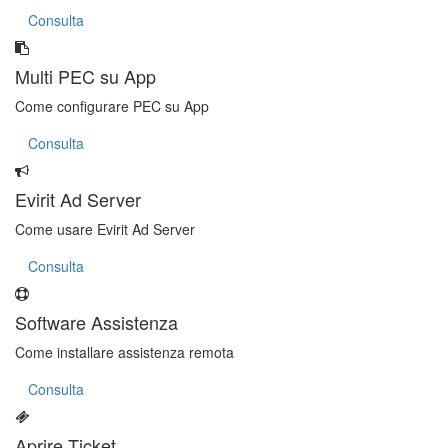
Consulta
Multi PEC su App
Come configurare PEC su App
Consulta
Evirit Ad Server
Come usare Evirit Ad Server
Consulta
Software Assistenza
Come installare assistenza remota
Consulta
Aprire Ticket