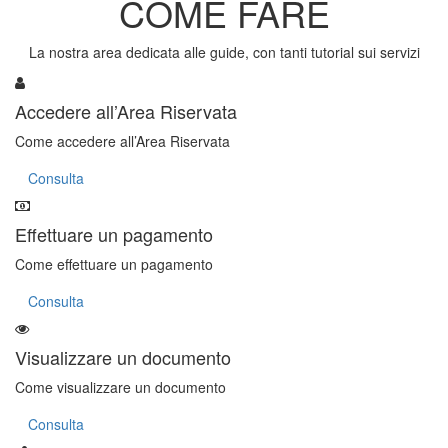
COME FARE
La nostra area dedicata alle guide, con tanti tutorial sui servizi
Accedere all’Area Riservata
Come accedere all’Area Riservata
Consulta
Effettuare un pagamento
Come effettuare un pagamento
Consulta
Visualizzare un documento
Come visualizzare un documento
Consulta