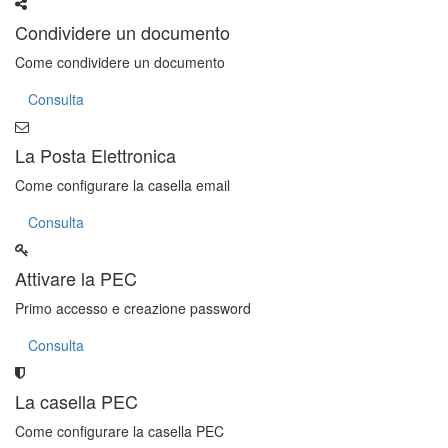
Condividere un documento
Come condividere un documento
Consulta
La Posta Elettronica
Come configurare la casella email
Consulta
Attivare la PEC
Primo accesso e creazione password
Consulta
La casella PEC
Come configurare la casella PEC