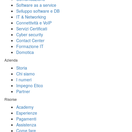
Software as a service
Sviluppo software e DB
IT & Networking
Connettività e VoIP
Servizi Certificati
Cyber security
Contact Center
Formazione IT
Domotica
Azienda
Storia
Chi siamo
I numeri
Impegno Etico
Partner
Risorse
Academy
Esperienze
Pagamenti
Assistenza
Come fare