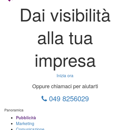
Dai visibilità
alla tua
impresa
Inizia ora
Oppure chiamaci per aiutarti
049 8256029
Panoramica
Pubblicità
Marketing
Comunicazione