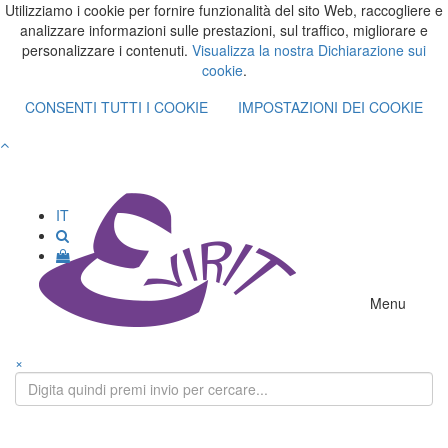
Utilizziamo i cookie per fornire funzionalità del sito Web, raccogliere e
analizzare informazioni sulle prestazioni, sul traffico, migliorare e
personalizzare i contenuti.
Visualizza la nostra Dichiarazione sui
cookie
.
CONSENTI TUTTI I COOKIE
IMPOSTAZIONI DEI COOKIE
IT
Menu
×