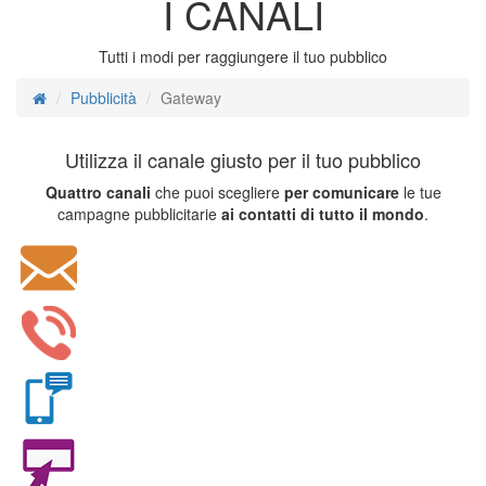
I CANALI
Tutti i modi per raggiungere il tuo pubblico
Pubblicità
Gateway
Utilizza il canale giusto per il tuo pubblico
Quattro canali
che puoi scegliere
per comunicare
le tue
campagne pubblicitarie
ai contatti di tutto il mondo
.